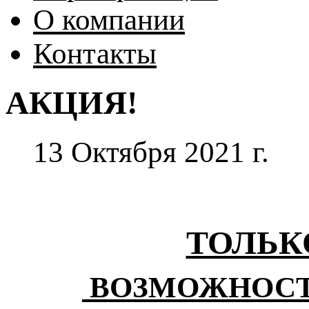
О компании
Контакты
АКЦИЯ!
13 Октября 2021
г.
ТОЛЬКО
ВОЗМОЖНОСТ