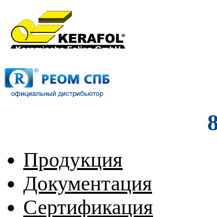
Продукция
Документация
Сертификация