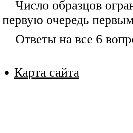
Число образцов огра
первую очередь первы
Ответы на все 6 воп
Карта сайта
© 2026 ЗАО "РЕОМ С